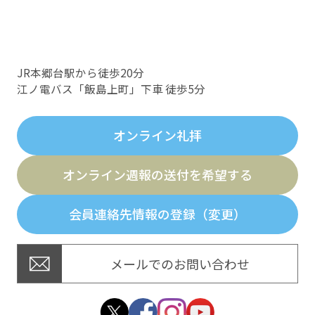
JR本郷台駅から徒歩20分
江ノ電バス「飯島上町」下車 徒歩5分
オンライン礼拝
オンライン週報の送付を希望する
会員連絡先情報の登録（変更）
メールでのお問い合わせ