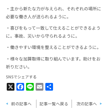
・主から新たな力が与えられ、それぞれの場所に
必要な働き人が送られるように。
・喜びをもって一致して仕えることができるよう
に。事故、災いから守られるように。
・働きやすい環境を整えることができるように。
・様々な加算取得に取り組んでいます。助けをお
祈りださい。
SNSでシェアする
X
Facebook
Line
Email
共
有
前の記事へ
記事一覧へ戻る
次の記事へ