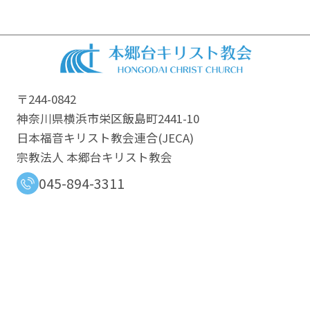
〒244-0842
神奈川県横浜市栄区飯島町2441-10
日本福音キリスト教会連合​(JECA)
宗教法人 本郷台キリスト教会
045-894-3311