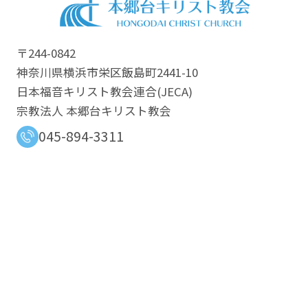
〒244-0842
神奈川県横浜市栄区飯島町2441-10
日本福音キリスト教会連合​(JECA)
宗教法人 本郷台キリスト教会
045-894-3311