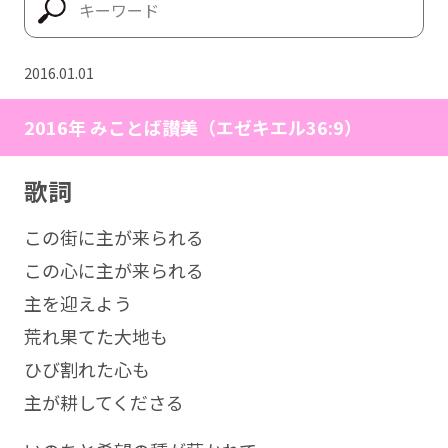
2016.01.01
2016年 みことば讃美（エゼキエル36:9）
歌詞
この街に主が来られる
この心に主が来られる
主を迎えよう
荒れ果てた大地も
ひび割れた心も
主が耕してくださる