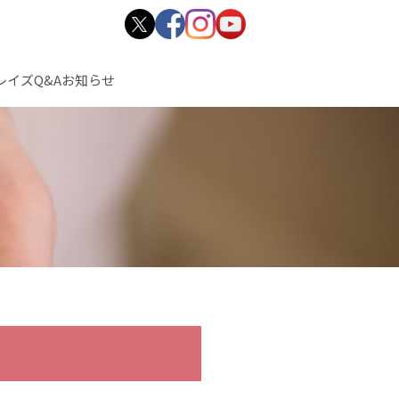
レイズ
Q&A
お知らせ