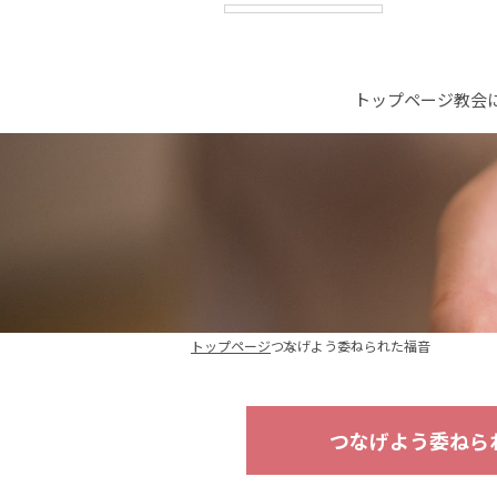
トップページ
教会
トップページ
つなげよう委ねられた福音
つなげよう委ねら