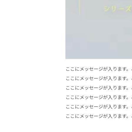
ここにメッセージが入ります。
ここにメッセージが入ります。
ここにメッセージが入ります。
ここにメッセージが入ります。
ここにメッセージが入ります。
ここにメッセージが入ります。