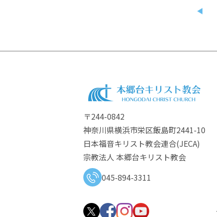
〒244-0842
神奈川県横浜市栄区飯島町2441-10
日本福音キリスト教会連合​(JECA)
宗教法人 本郷台キリスト教会
045-894-3311