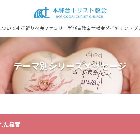
について
礼拝
祈り
牧会ファミリー
学び
宣教
奉仕
献金
ダイヤモンドプ
テーマ別シリーズメッセージ
れた福音