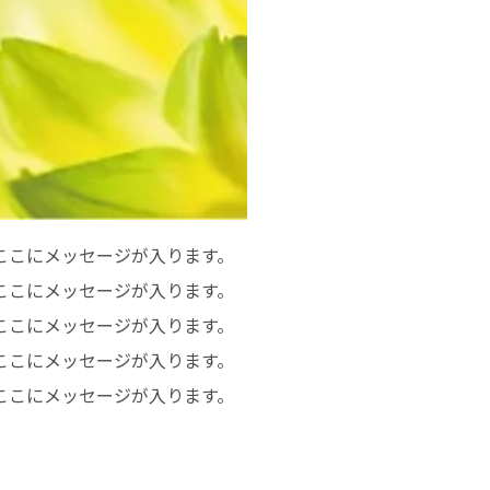
ここにメッセージが入ります。
ここにメッセージが入ります。
ここにメッセージが入ります。
ここにメッセージが入ります。
ここにメッセージが入ります。