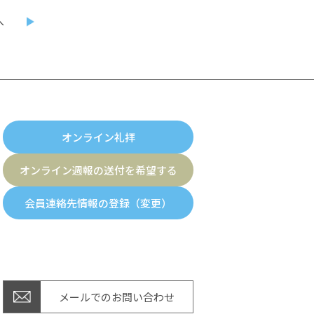
へ
オンライン礼拝
オンライン週報の送付を希望する
会員連絡先情報の登録（変更）
メールでのお問い合わせ