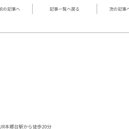
前の記事へ
記事一覧へ戻る
次の記事
JR本郷台駅から徒歩20分