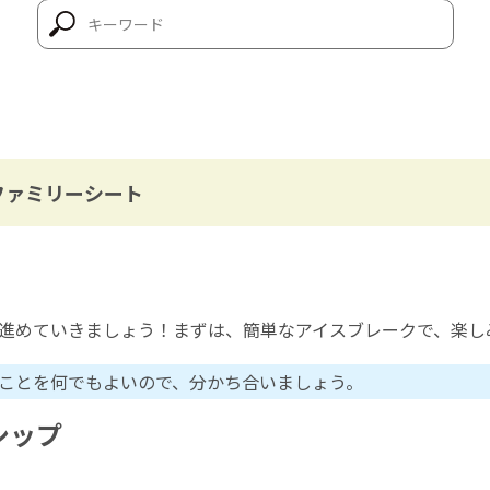
牧会ファミリーシート
進めていきましょう！まずは、簡単なアイスブレークで、楽し
ことを何でもよいので、分かち合いましょう。
ーシップ