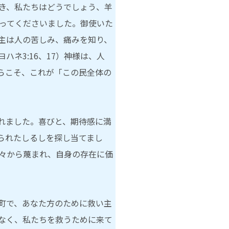
き、私たちはどうでしょう、羊
ってくださいました。御使いた
主は人の苦しみ、痛みを知り、
ネ3:16、17）神様は、人
らこそ、これが「この民全体の
れました。喜びと、期待感に満
られたしるしを探し当てまし
々から蔑まれ、自身の存在に価
町で、あなた方のために救い主
なく、私たちを救うために来て