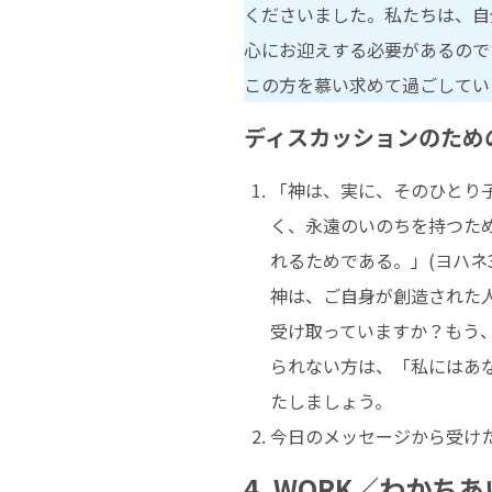
くださいました。私たちは、自
心にお迎えする必要があるので
この方を慕い求めて過ごしてい
ディスカッションのため
「神は、実に、そのひとり
く、永遠のいのちを持つた
れるためである。」(ヨハネ3：
神は、ご自身が創造された
受け取っていますか？もう
られない方は、「私にはあ
たしましょう。
今日のメッセージから受け
4. WORK／わかちあ