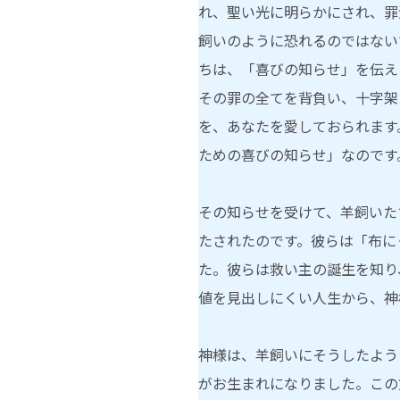
れ、聖い光に明らかにされ、罪
飼いのように恐れるのではない
ちは、「喜びの知らせ」を伝え
その罪の全てを背負い、十字架
を、あなたを愛しておられます
ための喜びの知らせ」なのです
その知らせを受けて、羊飼いた
たされたのです。彼らは「布に
た。彼らは救い主の誕生を知り
値を見出しにくい人生から、神
神様は、羊飼いにそうしたよう
がお生まれになりました。この