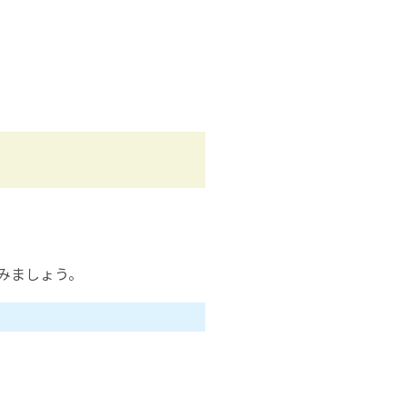
みましょう。