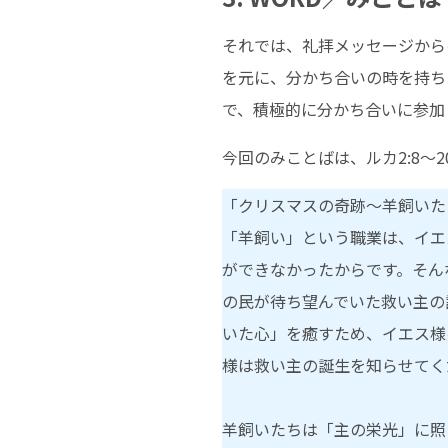
それでは、礼拝メッセージから
を元に、分かち合いの時を持ち
で、積極的に分かち合いに参加
今回のみことばは、ルカ2:8～
「クリスマスの奇跡〜羊飼いた
「羊飼い」という職業は、イエ
ができなかったからです。そんな
の民が待ち望んでいた救い主の
いた心」を癒すため、イエス様
様は救い主の誕生を知らせてく
羊飼いたちは「主の栄光」に照