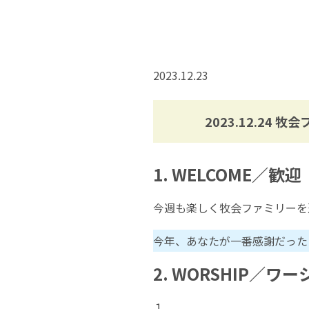
2023.12.23
2023.12.24 
1. WELCOME／歓迎
今週も楽しく牧会ファミリーを
今年、あなたが一番感謝だった
2. WORSHIP／ワ
１