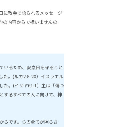
日に教会で語られるメッセージ
約の内容からで構いませんの
ているため、安息日を守ること
(ルカ2:8-20）イスラエル
。(イザヤ61:1）主は「傷つ
とするすべての人に向けて、神
からです。心の全てが照らさ