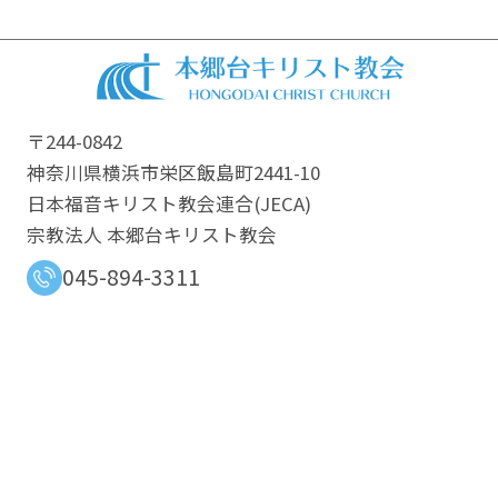
〒244-0842
神奈川県横浜市栄区飯島町2441-10
日本福音キリスト教会連合​(JECA)
宗教法人 本郷台キリスト教会
045-894-3311