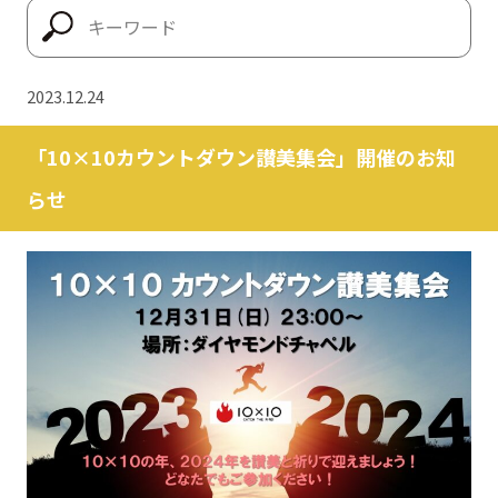
2023.12.24
「10×10カウントダウン讃美集会」開催のお知
らせ