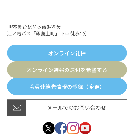
JR本郷台駅から徒歩20分
江ノ電バス「飯島上町」下車 徒歩5分
オンライン礼拝
オンライン週報の送付を希望する
会員連絡先情報の登録（変更）
メールでのお問い合わせ