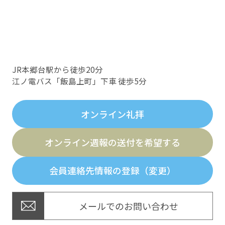
JR本郷台駅から徒歩20分
江ノ電バス「飯島上町」下車 徒歩5分
オンライン礼拝
オンライン週報の送付を希望する
会員連絡先情報の登録（変更）
メールでのお問い合わせ