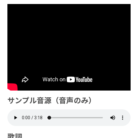
サンプル音源（音声のみ）
歌詞