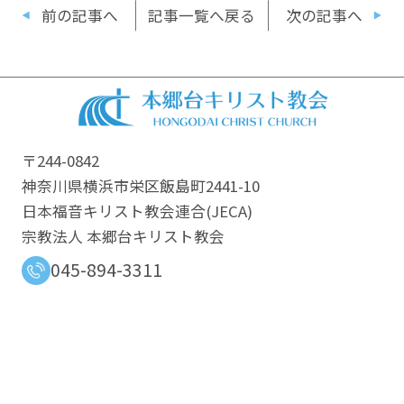
前の記事へ
記事一覧へ戻る
次の記事へ
〒244-0842
神奈川県横浜市栄区飯島町2441-10
日本福音キリスト教会連合​(JECA)
宗教法人 本郷台キリスト教会
045-894-3311