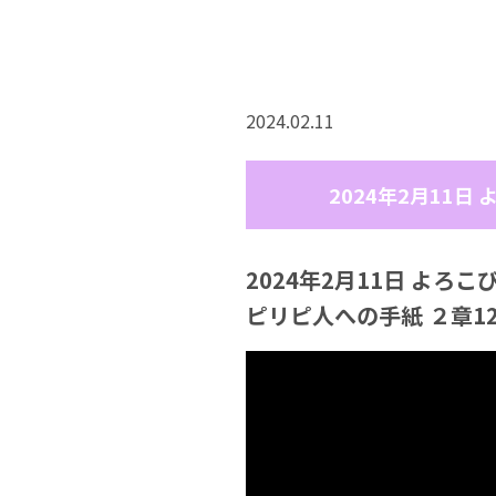
2024.02.11
2024年2月11日
2024年2月11日 よろ
ピリピ人への手紙 ２章1