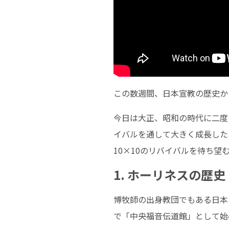
この数週間、日本宣教の歴史か
今日は大正、昭和の時代に二度
イバルを通して大きく成長した
10×10のリバイバルを待ち
1. ホーリネスの歴史
博牧師の出身教団でもある日本ホ
で「中央福音伝道館」として始