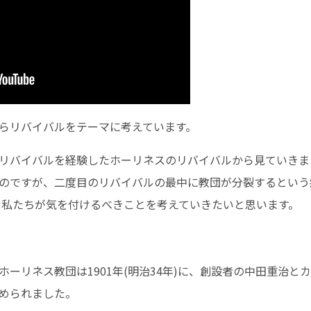
らリバイバルをテーマに考えています。
リバイバルを経験したホーリネスのリバイバルから見ていきま
のですが、二度目のリバイバルの最中に教団が分裂するという
望む私たちが気を付けるべきことを考えていきたいと思います。
ーリネス教団は1901年(明治34年)に、創設者の中田重治と
められました。