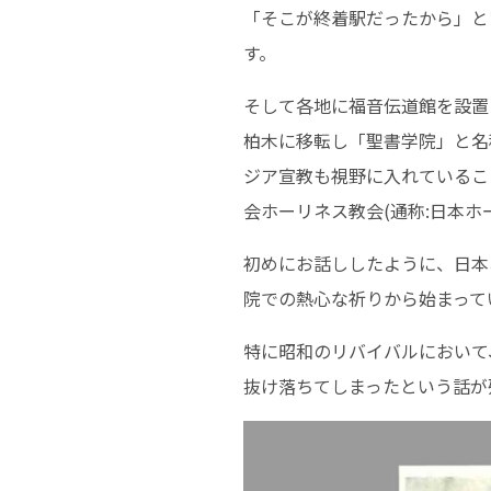
「そこが終着駅だったから」と
す。
そして各地に福音伝道館を設置
柏木に移転し「聖書学院」と名
ジア宣教も視野に入れているこ
会ホーリネス教会(通称:日本
初めにお話ししたように、日本
院での熱心な祈りから始まって
特に昭和のリバイバルにおいて
抜け落ちてしまったという話が