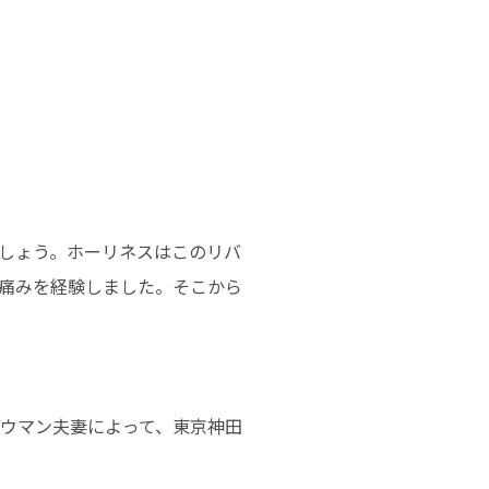
しょう。ホーリネスはこのリバ
痛みを経験しました。そこから
カウマン夫妻によって、東京神田