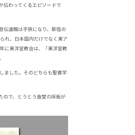
が伝わってくるエピソードで
音伝道館は手狭になり、新宿の
けられ、日本国内だけでなく東ア
7年に東洋宣教会は、「東洋宣教
。
しました。そのどちらも聖書学
たので、とうとう食堂の床板が