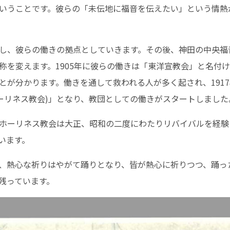
いうことです。彼らの「未伝地に福音を伝えたい」という情熱
し、彼らの働きの拠点としていきます。その後、神田の中央福
称を変えます。1905年に彼らの働きは「東洋宣教会」と名付
とが分かります。働きを通して救われる人が多く起され、191
ホーリネス教会)」となり、教団としての働きがスタートしました
ホーリネス教会は大正、昭和の二度にわたりリバイバルを経験
います。
、熱心な祈りはやがて踊りとなり、皆が熱心に祈りつつ、踊っ
残っています。