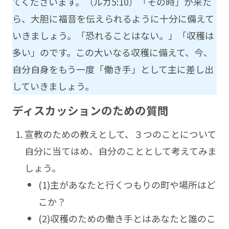
てくださいます。（ルカ5:10）「その時」が来た
ら、大胆に福音を伝えられるように十分に備えて
いきましょう。「恐れることはない。」「収穫は
多い」のです。この大いなる収穫に備えて、今、
自分自身をもう一度「働き手」として主に差し出
していきましょう。
ディスカッションのための質問
宣教のための教えとして、３つのことについて
自分に当てはめ、自分のこととして考えてみま
しょう。
(1)主があなたと行くつもりの町や場所はど
こか？
(2)収穫のための働き手とはあなたと誰のこ