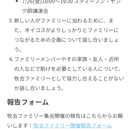
7/26(金)18:00～19:30 スティーブン・ヤン
グ師講演会
新しい人がファミリーに加わるために、ま
た、オイコスがよりしっかりとファミリーに
つながるための企画について話し合いましょ
う。
ファミリーメンバーやその家族・友人・近所
の人などで助けを必要としている人について、
牧会ファミリーとして協力し合えることがない
か話し合いましょう。
報告フォーム
牧会ファミリー集会開催の報告はこちらからお願
いします：
牧会ファミリー開催報告フォーム