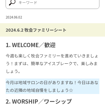
2024.06.02
2024.6.2 牧会ファミリーシート
1. WELCOME／歓迎
今週も楽しく牧会ファミリーを進めていきましょ
う！まずは、簡単なアイスブレークで、楽しみま
しょう。
今月は地域サロンの日がありますね！今日はあな
たの近隣の地域自慢をしましょう☆
2. WORSHIP／ワーシップ