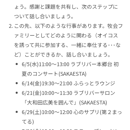
ょう。感謝と課題を共有し、次のステップに
ついて話し合いましょう。
この先、以下のような行事があります。牧会フ
ァミリーとしてどのように関わる（オイコス
を誘って共に参加する、一緒に奉仕する･･･な
ど）ことができるか、話し合いましょう。
6/5(水)11:00～13:00 ラブリバー本郷台 初
夏のコンサート(SAKAESTA)
6/14(金)19:30～21:00 ふらっとラウンジ
6/21(金)10:00～11:30 ラブリバーサロン
「大和田広美を囲んで」(SAKAESTA)
6/29(土)10:00～12:00 心のサプリ(第２まっ
てる)