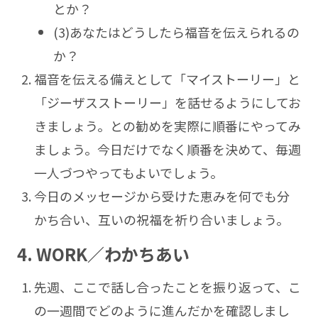
とか？
(3)あなたはどうしたら福音を伝えられるの
か？
福音を伝える備えとして「マイストーリー」と
「ジーザスストーリー」を話せるようにしてお
きましょう。との勧めを実際に順番にやってみ
ましょう。今日だけでなく順番を決めて、毎週
一人づつやってもよいでしょう。
今日のメッセージから受けた恵みを何でも分
かち合い、互いの祝福を祈り合いましょう。
4. WORK／わかちあい
先週、ここで話し合ったことを振り返って、こ
の一週間でどのように進んだかを確認しまし