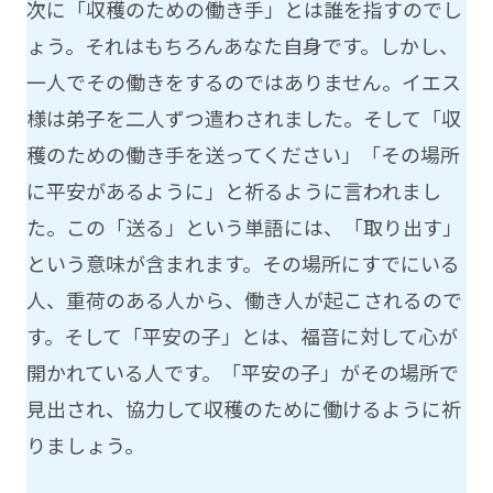
次に「収穫のための働き手」とは誰を指すのでし
ょう。それはもちろんあなた自身です。しかし、
一人でその働きをするのではありません。イエス
様は弟子を二人ずつ遣わされました。そして「収
穫のための働き手を送ってください」「その場所
に平安があるように」と祈るように言われまし
た。この「送る」という単語には、「取り出す」
という意味が含まれます。その場所にすでにいる
人、重荷のある人から、働き人が起こされるので
す。そして「平安の子」とは、福音に対して心が
開かれている人です。「平安の子」がその場所で
見出され、協力して収穫のために働けるように祈
りましょう。