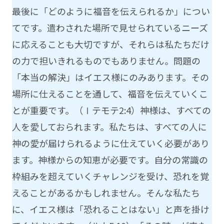
最後に「どのように福音を伝えられるか」につい
てです。遣わされた場所で見せられているニーズ
に応えることも大切ですが、それらは私たちだけ
の力で担いきれるものでもありません。問題の
「本当の解決」はイエス様にのみあります。その
場所に仕えることを通して、福音を伝えていくこ
とが重要です。（Ⅰテモテ2:4）神様は、すべての
人を愛しておられます。私たちは、すべての人に
神の愛が届けられるように仕えていく必要があり
ます。神様からの知恵が必要です。自分の常識の
枠組みを超えていくチャレンジを受け、恐れを覚
えることがあるかもしれません。そんな私たち
に、イエス様は「恐れることはない」と声を掛け