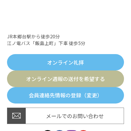
JR本郷台駅から徒歩20分
江ノ電バス「飯島上町」下車 徒歩5分
オンライン礼拝
オンライン週報の送付を希望する
会員連絡先情報の登録（変更）
メールでのお問い合わせ