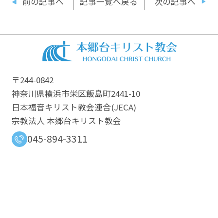
前の記事へ
記事一覧へ戻る
次の記事へ
〒244-0842
神奈川県横浜市栄区飯島町2441-10
日本福音キリスト教会連合​(JECA)
宗教法人 本郷台キリスト教会
045-894-3311