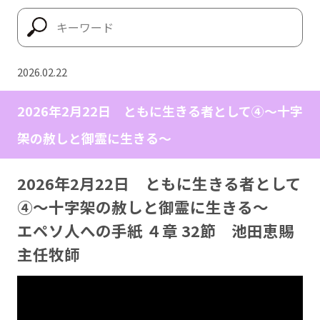
2026.02.22
2026年2月22日 ともに生きる者として④〜十字
架の赦しと御霊に生きる〜
2026年2月22日 ともに生きる者として
④〜十字架の赦しと御霊に生きる〜
エペソ人への手紙 ４章 32節 池田恵賜
主任牧師