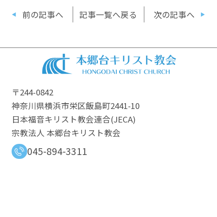
前の記事へ
記事一覧へ戻る
次の記事へ
〒244-0842
神奈川県横浜市栄区飯島町2441-10
日本福音キリスト教会連合​(JECA)
宗教法人 本郷台キリスト教会
045-894-3311