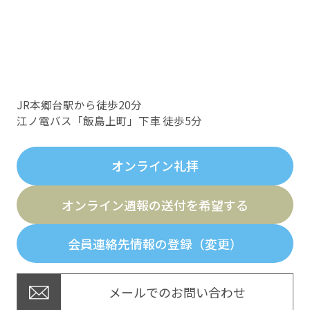
JR本郷台駅から徒歩20分
江ノ電バス「飯島上町」下車 徒歩5分
オンライン礼拝
オンライン週報の送付を希望する
会員連絡先情報の登録（変更）
メールでのお問い合わせ