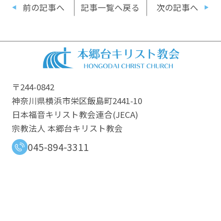
前の記事へ
記事一覧へ戻る
次の記事へ
〒244-0842
神奈川県横浜市栄区飯島町2441-10
日本福音キリスト教会連合​(JECA)
宗教法人 本郷台キリスト教会
045-894-3311