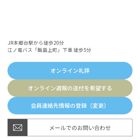
JR本郷台駅から徒歩20分
江ノ電バス「飯島上町」下車 徒歩5分
オンライン礼拝
オンライン週報の送付を希望する
会員連絡先情報の登録（変更）
メールでのお問い合わせ