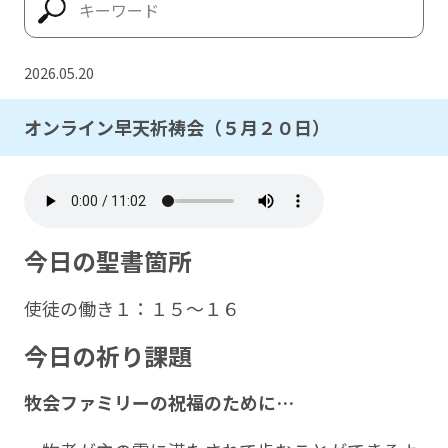
2026.05.20
オンライン早天祈祷会（５月２０日）
今日の聖書箇所
使徒の働き１：１５～１６
今日の祈り課題
牧会ファミリーの祝福のために…