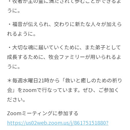
・牧者が主の霊に満たされて歩むことができるよ
うに。
・福音が伝えられ、交わりに新たな人々が加えら
れるように。
・大切な魂に届いていくために、また弟子として
成長するために、牧会ファミリーが用いられるよ
うに。
＊毎週水曜日21時から「救いと癒しのための祈り
会」をzoomで行なっています。ぜひ、ご参加く
ださい。
Zoomミーティングに参加する
https://us02web.zoom.us/j/86175151880?