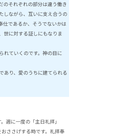
らだのそれぞれの部分は違う働き
たしながら、互いに支え合うの
奉仕であるか、そうでないかは
、世に対する証しにもなりま
られていくのです。神の目に
であり、愛のうちに建てられる
す。週に一度の「主日礼拝」
をおささげする時です。礼拝奉