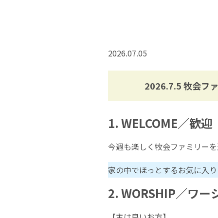
2026.07.05
2026.7.5 牧会
1. WELCOME／歓迎
今週も楽しく牧会ファミリーを
家の中でほっとするお気に入り
2. WORSHIP／ワ
【主は良いお方】