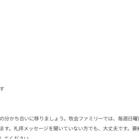
す
の分かち合いに移りましょう。牧会ファミリーでは、毎週日曜
ます。礼拝メッセージを聞いていない方でも、大丈夫です。要
してください。