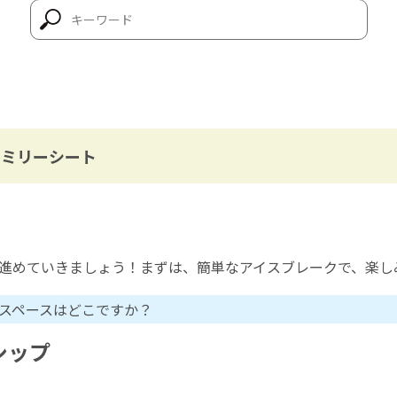
ファミリーシート
進めていきましょう！まずは、簡単なアイスブレークで、楽し
スペースはどこですか？
ーシップ