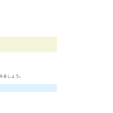
みましょう。