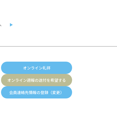
へ
オンライン礼拝
オンライン週報の送付を希望する
会員連絡先情報の登録（変更）