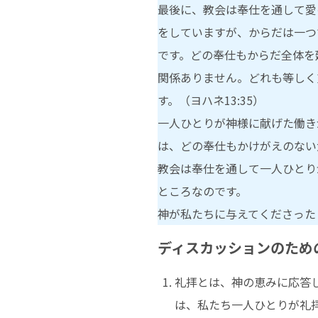
最後に、教会は奉仕を通して愛
をしていますが、からだは一つ
です。どの奉仕もからだ全体を
関係ありません。どれも等しく
す。（ヨハネ13:35）
一人ひとりが神様に献げた働き
は、どの奉仕もかけがえのない
教会は奉仕を通して一人ひとり
ところなのです。
神が私たちに与えてくださった
ディスカッションのため
礼拝とは、神の恵みに応答
は、私たち一人ひとりが礼